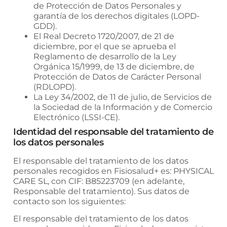
de Protección de Datos Personales y
garantía de los derechos digitales (LOPD-
GDD).
El Real Decreto 1720/2007, de 21 de
diciembre, por el que se aprueba el
Reglamento de desarrollo de la Ley
Orgánica 15/1999, de 13 de diciembre, de
Protección de Datos de Carácter Personal
(RDLOPD).
La Ley 34/2002, de 11 de julio, de Servicios de
la Sociedad de la Información y de Comercio
Electrónico (LSSI-CE).
Identidad del responsable del tratamiento de
los datos personales
El responsable del tratamiento de los datos
personales recogidos en
Fisiosalud+
es:
PHYSICAL
CARE SL
, con CIF:
B85223709
(en adelante,
Responsable del tratamiento). Sus datos de
contacto son los siguientes:
El responsable del tratamiento de los datos