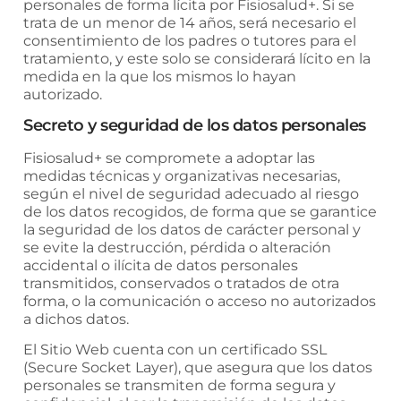
personales de forma lícita por
Fisiosalud+
. Si se
trata de un menor de 14 años, será necesario el
consentimiento de los padres o tutores para el
tratamiento, y este solo se considerará lícito en la
medida en la que los mismos lo hayan
autorizado.
Secreto y seguridad de los datos personales
Fisiosalud+
se compromete a adoptar las
medidas técnicas y organizativas necesarias,
según el nivel de seguridad adecuado al riesgo
de los datos recogidos, de forma que se garantice
la seguridad de los datos de carácter personal y
se evite la destrucción, pérdida o alteración
accidental o ilícita de datos personales
transmitidos, conservados o tratados de otra
forma, o la comunicación o acceso no autorizados
a dichos datos.
El Sitio Web cuenta con un certificado SSL
(Secure Socket Layer), que asegura que los datos
personales se transmiten de forma segura y