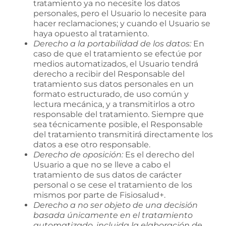
tratamiento ya no necesite los datos
personales, pero el Usuario lo necesite para
hacer reclamaciones; y cuando el Usuario se
haya opuesto al tratamiento.
Derecho a la portabilidad de los datos:
En
caso de que el tratamiento se efectúe por
medios automatizados, el Usuario tendrá
derecho a recibir del Responsable del
tratamiento sus datos personales en un
formato estructurado, de uso común y
lectura mecánica, y a transmitirlos a otro
responsable del tratamiento. Siempre que
sea técnicamente posible, el Responsable
del tratamiento transmitirá directamente los
datos a ese otro responsable.
Derecho de oposición:
Es el derecho del
Usuario a que no se lleve a cabo el
tratamiento de sus datos de carácter
personal o se cese el tratamiento de los
mismos por parte de
Fisiosalud+
.
Derecho a no ser objeto de una decisión
basada únicamente en el tratamiento
automatizado, incluida la elaboración de