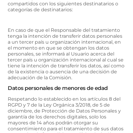
compartidos con los siguientes destinatarios o
categorías de destinatarios:
En caso de que el Responsable del tratamiento
tenga la intención de transferir datos personales
a un tercer país u organización internacional, en
el momento en que se obtengan los datos
personales, se informará al Usuario acerca del
tercer país u organización internacional al cual se
tiene la intención de transferir los datos, así como
de la existencia o ausencia de una decisión de
adecuación de la Comisión.
Datos personales de menores de edad
Respetando lo establecido en los artículos 8 del
RGPD y 7 de la Ley Orgánica 3/2018, de 5 de
diciembre, de Protección de Datos Personales y
garantía de los derechos digitales, solo los
mayores de 14 años podrán otorgar su
consentimiento para el tratamiento de sus datos