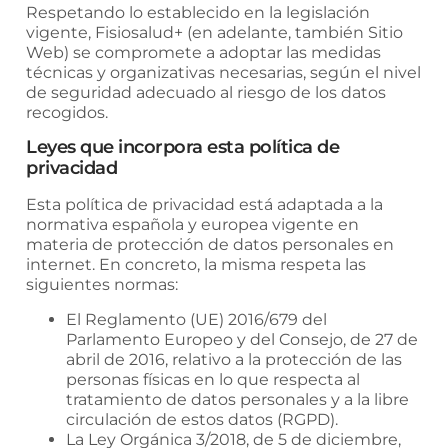
Respetando lo establecido en la legislación
vigente,
Fisiosalud+
(en adelante, también Sitio
Web) se compromete a adoptar las medidas
técnicas y organizativas necesarias, según el nivel
de seguridad adecuado al riesgo de los datos
recogidos.
Leyes que incorpora esta política de
privacidad
Esta política de privacidad está adaptada a la
normativa española y europea vigente en
materia de protección de datos personales en
internet. En concreto, la misma respeta las
siguientes normas:
El Reglamento (UE) 2016/679 del
Parlamento Europeo y del Consejo, de 27 de
abril de 2016, relativo a la protección de las
personas físicas en lo que respecta al
tratamiento de datos personales y a la libre
circulación de estos datos (RGPD).
La Ley Orgánica 3/2018, de 5 de diciembre,