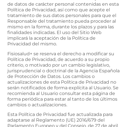
de datos de carácter personal contenidas en esta
Política de Privacidad, así como que acepte el
tratamiento de sus datos personales para que el
Responsable del tratamiento pueda proceder al
mismo en la forma, durante los plazos y para las
finalidades indicadas. El uso del Sitio Web
implicará la aceptación de la Política de
Privacidad del mismo.
Fisiosalud+
se reserva el derecho a modificar su
Política de Privacidad, de acuerdo a su propio
criterio, o motivado por un cambio legislativo,
jurisprudencial o doctrinal de la Agencia Española
de Protección de Datos. Los cambios o
actualizaciones de esta Política de Privacidad no
serán notificados de forma explícita al Usuario. Se
recomienda al Usuario consultar esta página de
forma periódica para estar al tanto de los últimos
cambios o actualizaciones.
Esta Política de Privacidad fue actualizada para
adaptarse al Reglamento (UE) 2016/679 del
Parlamento Europeo y del Consejo, de 27 de abril