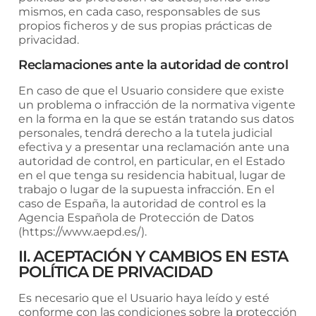
mismos, en cada caso, responsables de sus
propios ficheros y de sus propias prácticas de
privacidad.
Reclamaciones ante la autoridad de control
En caso de que el Usuario considere que existe
un problema o infracción de la normativa vigente
en la forma en la que se están tratando sus datos
personales, tendrá derecho a la tutela judicial
efectiva y a presentar una reclamación ante una
autoridad de control, en particular, en el Estado
en el que tenga su residencia habitual, lugar de
trabajo o lugar de la supuesta infracción. En el
caso de España, la autoridad de control es la
Agencia Española de Protección de Datos
(https://www.aepd.es/).
II. ACEPTACIÓN Y CAMBIOS EN ESTA
POLÍTICA DE PRIVACIDAD
Es necesario que el Usuario haya leído y esté
conforme con las condiciones sobre la protección