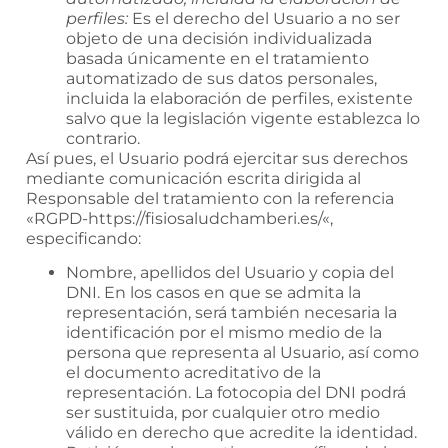
perfiles:
Es el derecho del Usuario a no ser
objeto de una decisión individualizada
basada únicamente en el tratamiento
automatizado de sus datos personales,
incluida la elaboración de perfiles, existente
salvo que la legislación vigente establezca lo
contrario.
Así pues, el Usuario podrá ejercitar sus derechos
mediante comunicación escrita dirigida al
Responsable del tratamiento con la referencia
«RGPD-
https://fisiosaludchamberi.es/
«,
especificando:
Nombre, apellidos del Usuario y copia del
DNI. En los casos en que se admita la
representación, será también necesaria la
identificación por el mismo medio de la
persona que representa al Usuario, así como
el documento acreditativo de la
representación. La fotocopia del DNI podrá
ser sustituida, por cualquier otro medio
válido en derecho que acredite la identidad.