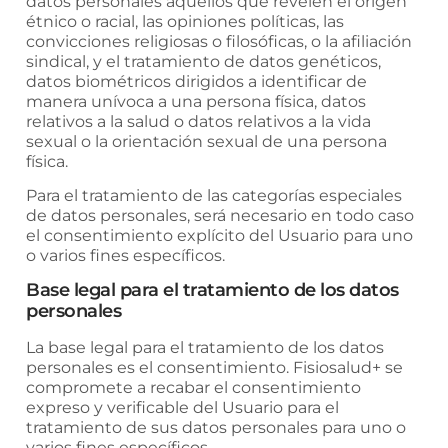
datos personales aquellos que revelen el origen
étnico o racial, las opiniones políticas, las
convicciones religiosas o filosóficas, o la afiliación
sindical, y el tratamiento de datos genéticos,
datos biométricos dirigidos a identificar de
manera unívoca a una persona física, datos
relativos a la salud o datos relativos a la vida
sexual o la orientación sexual de una persona
física.
Para el tratamiento de las categorías especiales
de datos personales, será necesario en todo caso
el consentimiento explícito del Usuario para uno
o varios fines específicos.
Base legal para el tratamiento de los datos
personales
La base legal para el tratamiento de los datos
personales es el consentimiento.
Fisiosalud+
se
compromete a recabar el consentimiento
expreso y verificable del Usuario para el
tratamiento de sus datos personales para uno o
varios fines específicos.