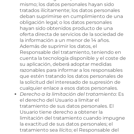
mismo; los datos personales hayan sido
tratados ilícitamente; los datos personales
deban suprimirse en cumplimiento de una
obligación legal; o los datos personales
hayan sido obtenidos producto de una
oferta directa de servicios de la sociedad de
la información a un menor de 14 años.
Además de suprimir los datos, el
Responsable del tratamiento, teniendo en
cuenta la tecnología disponible y el coste de
su aplicación, deberá adoptar medidas
razonables para informar a los responsables
que estén tratando los datos personales de
la solicitud del interesado de supresión de
cualquier enlace a esos datos personales.
Derecho a la limitación del tratamiento:
Es
el derecho del Usuario a limitar el
tratamiento de sus datos personales. El
Usuario tiene derecho a obtener la
limitación del tratamiento cuando impugne
la exactitud de sus datos personales; el
tratamiento sea ilícito; el Responsable del