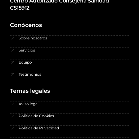
Centro Autorizado Consejeria Sanidad
CS15912
Conócenos
Sobre nosotros
Servicios
Equipo
Testimonios
Temas legales
Aviso legal
Política de Cookies
Política de Privacidad