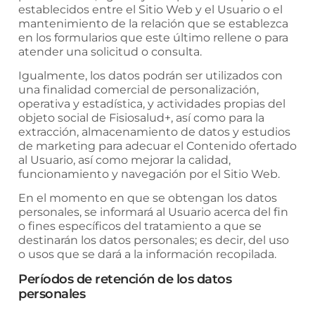
establecidos entre el Sitio Web y el Usuario o el
mantenimiento de la relación que se establezca
en los formularios que este último rellene o para
atender una solicitud o consulta.
Igualmente, los datos podrán ser utilizados con
una finalidad comercial de personalización,
operativa y estadística, y actividades propias del
objeto social de
Fisiosalud+
, así como para la
extracción, almacenamiento de datos y estudios
de marketing para adecuar el Contenido ofertado
al Usuario, así como mejorar la calidad,
funcionamiento y navegación por el Sitio Web.
En el momento en que se obtengan los datos
personales, se informará al Usuario acerca del fin
o fines específicos del tratamiento a que se
destinarán los datos personales; es decir, del uso
o usos que se dará a la información recopilada.
Períodos de retención de los datos
personales