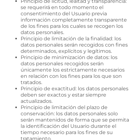
Principio de licitud, lealtad y transparencia:
se requerirá en todo momento el
consentimiento del Usuario previa
información completamente transparente
de los fines para los cuales se recogen los
datos personales.
Principio de limitación de la finalidad: los
datos personales serán recogidos con fines
determinados, explícitos y legítimos.
Principio de minimización de datos: los
datos personales recogidos serán
únicamente los estrictamente necesarios
en relación con los fines para los que son
tratados.
Principio de exactitud: los datos personales
deben ser exactos y estar siempre
actualizados.
Principio de limitación del plazo de
conservación: los datos personales solo
serán mantenidos de forma que se permita
la identificación del Usuario durante el
tiempo necesario para los fines de su
tratamiento.