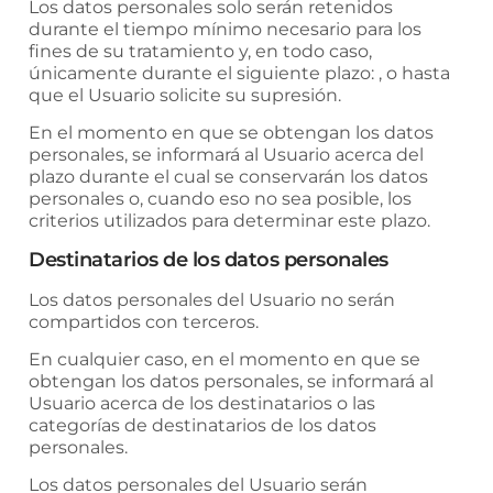
Los datos personales solo serán retenidos
durante el tiempo mínimo necesario para los
fines de su tratamiento y, en todo caso,
únicamente durante el siguiente plazo: , o hasta
que el Usuario solicite su supresión.
En el momento en que se obtengan los datos
personales, se informará al Usuario acerca del
plazo durante el cual se conservarán los datos
personales o, cuando eso no sea posible, los
criterios utilizados para determinar este plazo.
Destinatarios de los datos personales
Los datos personales del Usuario no serán
compartidos con terceros.
En cualquier caso, en el momento en que se
obtengan los datos personales, se informará al
Usuario acerca de los destinatarios o las
categorías de destinatarios de los datos
personales.
Los datos personales del Usuario serán