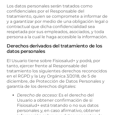
Los datos personales serán tratados como
confidenciales por el Responsable del
tratamiento, quien se compromete a informar de
y a garantizar por medio de una obligación legal o
contractual que dicha confidencialidad sea
respetada por sus empleados, asociados, y toda
persona a la cual le haga accesible la información.
Derechos derivados del tratamiento de los
datos personales
El Usuario tiene sobre
Fisiosalud+
y podrá, por
tanto, ejercer frente al Responsable del
tratamiento los siguientes derechos reconocidos
en el RGPD y la Ley Orgánica 3/2018, de 5 de
diciembre, de Protección de Datos Personales y
garantía de los derechos digitales:
Derecho de acceso:
Es el derecho del
Usuario a obtener confirmación de si
Fisiosalud+
está tratando o no sus datos
personales y, en caso afirmativo, obtener