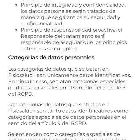
Principio de integridad y confidencialidad:
los datos personales serán tratados de
manera que se garantice su seguridad y
confidencialidad.
Principio de responsabilidad proactiva: el
Responsable del tratamiento será
responsable de asegurar que los principios
anteriores se cumplen.
Categorías de datos personales
Las categorías de datos que se tratan en
Fisiosalud+
son únicamente datos identificativos.
En ningún caso, se tratan categorías especiales
de datos personales en el sentido del artículo 9
del RGPD.
Las categorías de datos que se tratan en
Fisiosalud+
son tanto datos identificativos como
categorías especiales de datos personales en el
sentido del artículo 9 del RGPD.
Se entienden como categorías especiales de