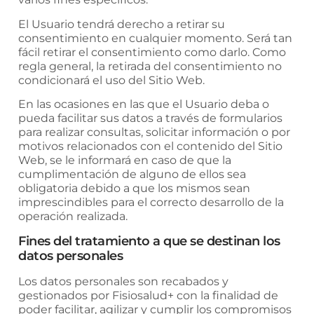
El Usuario tendrá derecho a retirar su
consentimiento en cualquier momento. Será tan
fácil retirar el consentimiento como darlo. Como
regla general, la retirada del consentimiento no
condicionará el uso del Sitio Web.
En las ocasiones en las que el Usuario deba o
pueda facilitar sus datos a través de formularios
para realizar consultas, solicitar información o por
motivos relacionados con el contenido del Sitio
Web, se le informará en caso de que la
cumplimentación de alguno de ellos sea
obligatoria debido a que los mismos sean
imprescindibles para el correcto desarrollo de la
operación realizada.
Fines del tratamiento a que se destinan los
datos personales
Los datos personales son recabados y
gestionados por
Fisiosalud+
con la finalidad de
poder facilitar, agilizar y cumplir los compromisos