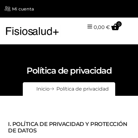
Mi cuenta
0
0,00
€
Política de privacidad
Inicio
Política de privacidad
I. POLÍTICA DE PRIVACIDAD Y PROTECCIÓN
DE DATOS