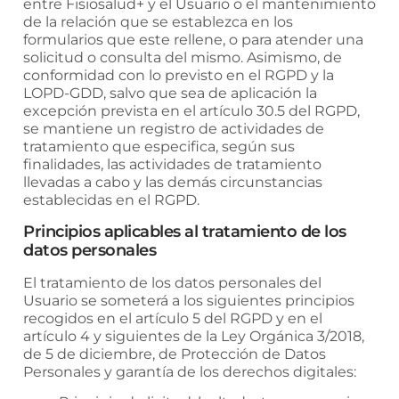
entre
Fisiosalud+
y el Usuario o el mantenimiento
de la relación que se establezca en los
formularios que este rellene, o para atender una
solicitud o consulta del mismo. Asimismo, de
conformidad con lo previsto en el RGPD y la
LOPD-GDD, salvo que sea de aplicación la
excepción prevista en el artículo 30.5 del RGPD,
se mantiene un registro de actividades de
tratamiento que especifica, según sus
finalidades, las actividades de tratamiento
llevadas a cabo y las demás circunstancias
establecidas en el RGPD.
Principios aplicables al tratamiento de los
datos personales
El tratamiento de los datos personales del
Usuario se someterá a los siguientes principios
recogidos en el artículo 5 del RGPD y en el
artículo 4 y siguientes de la Ley Orgánica 3/2018,
de 5 de diciembre, de Protección de Datos
Personales y garantía de los derechos digitales: