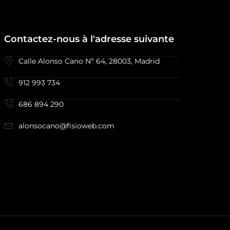
Contactez-nous à l'adresse suivante
Calle Alonso Cano Nº 64, 28003, Madrid
912 993 734
686 894 290
alonsocano@fisioweb.com