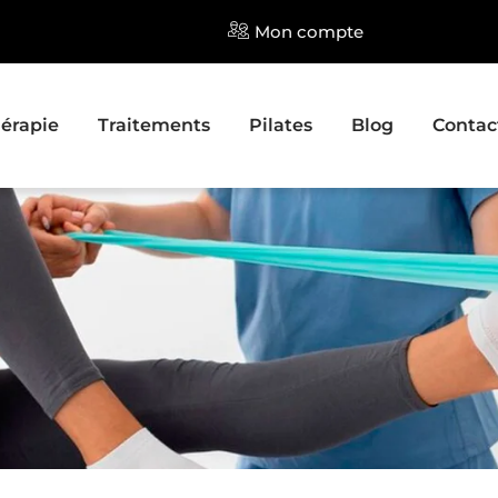
Mon compte
érapie
Traitements
Pilates
Blog
Contac