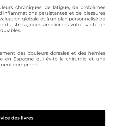
leurs chroniques, de fatigue, de problèmes
, d'inflammations persistantes et de blessures
valuation globale et à un plan personnalisé de
ion du stress, nous améliorons votre santé de
 durables.
ement des douleurs dorsales et des hernies
e en Espagne qui évite la chirurgie et une
itement comprend
vice des livres