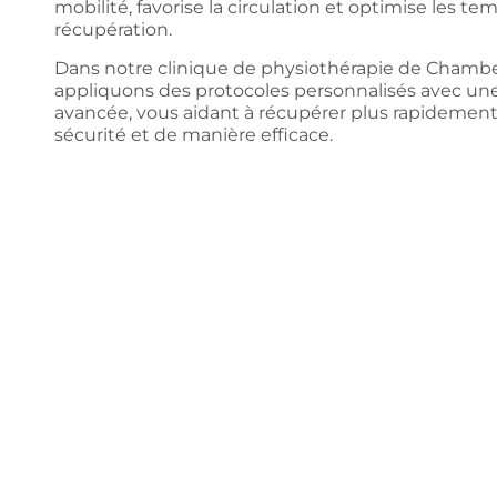
mobilité, favorise la circulation et optimise les te
récupération.
Dans notre clinique de physiothérapie de Chamber
appliquons des protocoles personnalisés avec un
avancée, vous aidant à récupérer plus rapidement
sécurité et de manière efficace.