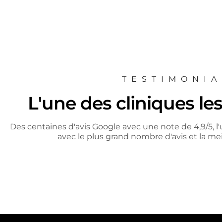
TESTIMONIA
L'une des cliniques le
Des centaines d'avis Google avec une note de 4,9/5, l
avec le plus grand nombre d'avis et la me