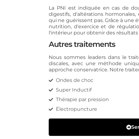
La PNI est indiquée en cas de dou
digestifs, d'altérations hormonales
qui ne guérissent pas. Grâce à une é
nutrition, d'exercice et de régulat
l'intérieur pour obtenir des résultats
Autres traitements
Nous sommes leaders dans le trait
discales, avec une méthode uniqu
approche conservatrice. Notre tra
Ondes de choc
Super Inductif
Thérapie par pression
Électropuncture
Ser