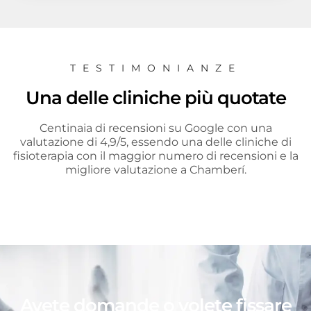
TESTIMONIANZE
Una delle cliniche più quotate
Centinaia di recensioni su Google con una
valutazione di 4,9/5, essendo una delle cliniche di
fisioterapia con il maggior numero di recensioni e la
migliore valutazione a Chamberí.
Avete domande o volete fissare