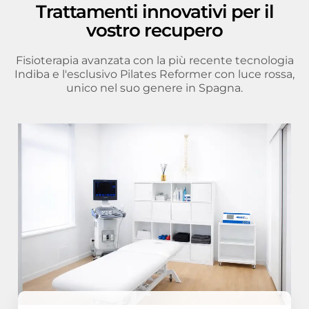
Trattamenti innovativi per il
vostro recupero
Fisioterapia avanzata con la più recente tecnologia
Indiba e l'esclusivo Pilates Reformer con luce rossa,
unico nel suo genere in Spagna.