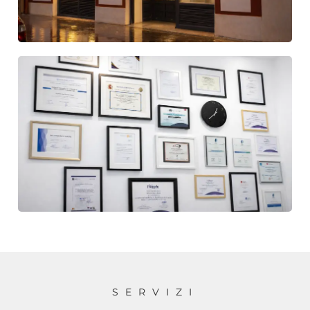
SERVIZI