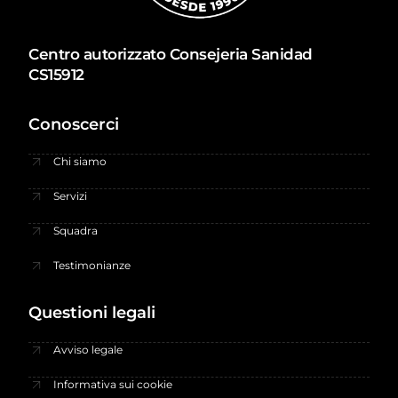
Centro autorizzato Consejeria Sanidad
CS15912
Conoscerci
Chi siamo
Servizi
Squadra
Testimonianze
Questioni legali
Avviso legale
Informativa sui cookie