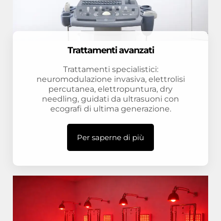
Trattamenti avanzati
Trattamenti specialistici:
neuromodulazione invasiva, elettrolisi
percutanea, elettropuntura, dry
needling, guidati da ultrasuoni con
ecografi di ultima generazione.
Per saperne di più