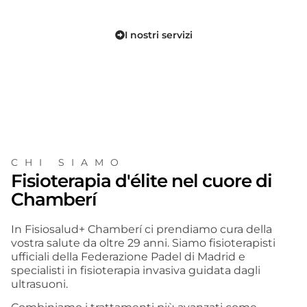
I nostri servizi
CHI SIAMO
Fisioterapia d'élite nel cuore di
Chamberí
In Fisiosalud+ Chamberí ci prendiamo cura della
vostra salute da oltre 29 anni. Siamo fisioterapisti
ufficiali della Federazione Padel di Madrid e
specialisti in fisioterapia invasiva guidata dagli
ultrasuoni.