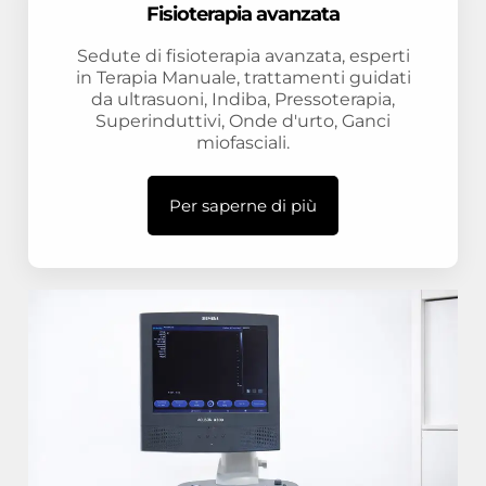
Fisioterapia avanzata
Sedute di fisioterapia avanzata, esperti
in Terapia Manuale, trattamenti guidati
da ultrasuoni, Indiba, Pressoterapia,
Superinduttivi, Onde d'urto, Ganci
miofasciali.
Per saperne di più