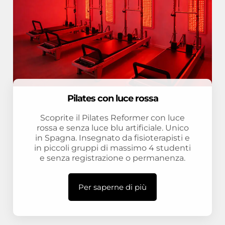
Pilates con luce rossa
Scoprite il Pilates Reformer con luce
rossa e senza luce blu artificiale. Unico
in Spagna. Insegnato da fisioterapisti e
in piccoli gruppi di massimo 4 studenti
e senza registrazione o permanenza.
Per saperne di più